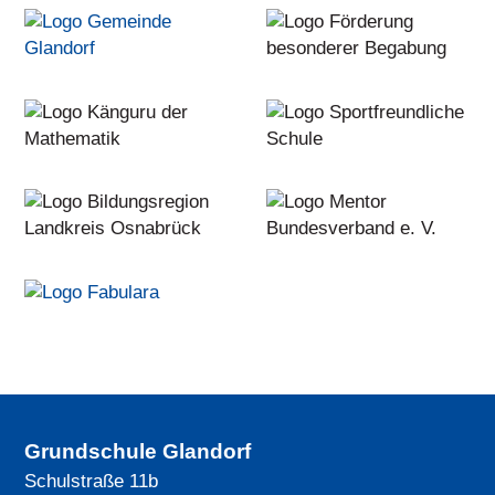
Grundschule Glandorf
Schulstraße 11b