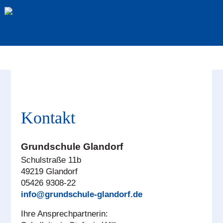
Kontakt
Grundschule Glandorf
Schulstraße 11b
49219 Glandorf
05426 9308-22
info@grundschule-glandorf.de
Ihre Ansprechpartnerin: